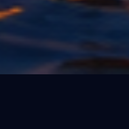
このイベントにかけた想い